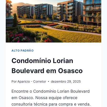
ALTO PADRÃO
Condomínio Lorian
Boulevard em Osasco
Por
Aparicio - Corretor
dezembro 29, 2025
Encontre o Condomínio Lorian Boulevard
em Osasco. Nossa equipe oferece
consultoria técnica para compra e venda.