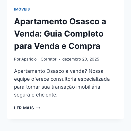
IMÓVEIS
Apartamento Osasco a
Venda: Guia Completo
para Venda e Compra
Por
Aparicio - Corretor
dezembro 20, 2025
Apartamento Osasco a venda? Nossa
equipe oferece consultoria especializada
para tornar sua transação imobiliária
segura e eficiente.
APARTAMENTO
LER MAIS
OSASCO
A
VENDA: