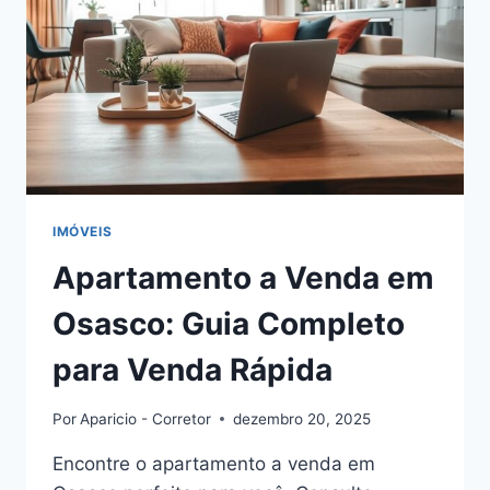
IMÓVEIS
Apartamento a Venda em
Osasco: Guia Completo
para Venda Rápida
Por
Aparicio - Corretor
dezembro 20, 2025
Encontre o apartamento a venda em