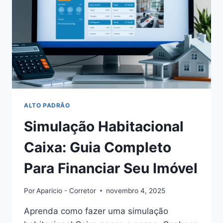
ALTO PADRÃO
Simulação Habitacional
Caixa: Guia Completo
Para Financiar Seu Imóvel
Por
Aparicio - Corretor
novembro 4, 2025
Aprenda como fazer uma simulação