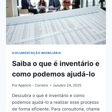
DOCUMENTAÇÃO IMOBILIÁRIA
Saiba o que é inventário e
como podemos ajudá-lo
Por
Aparicio - Corretor
outubro 24, 2025
Descubra o que é inventário e como
podemos ajudá-lo a realizar esse processo
de forma eficiente. Para consultoria, chame