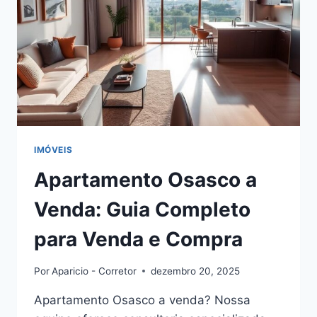
IMÓVEIS
Apartamento Osasco a
Venda: Guia Completo
para Venda e Compra
Por
Aparicio - Corretor
dezembro 20, 2025
Apartamento Osasco a venda? Nossa