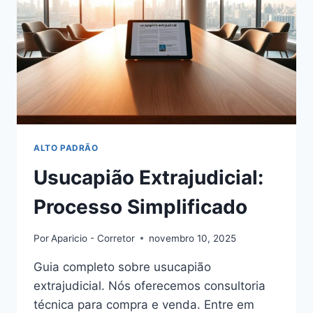
ALTO PADRÃO
Usucapião Extrajudicial:
Processo Simplificado
Por
Aparicio - Corretor
novembro 10, 2025
Guia completo sobre usucapião
extrajudicial. Nós oferecemos consultoria
técnica para compra e venda. Entre em