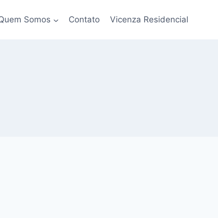
Quem Somos
Contato
Vicenza Residencial