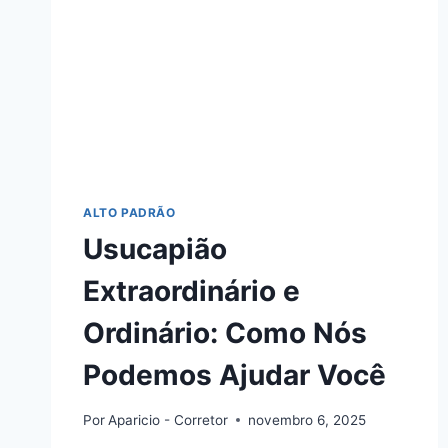
ALTO PADRÃO
Usucapião
Extraordinário e
Ordinário: Como Nós
Podemos Ajudar Você
Por
Aparicio - Corretor
novembro 6, 2025