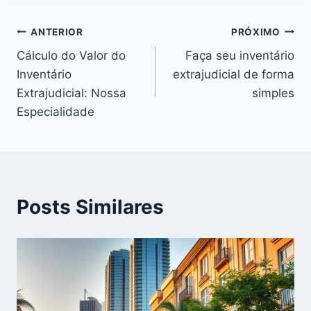
ANTERIOR
PRÓXIMO
Cálculo do Valor do
Faça seu inventário
Inventário
extrajudicial de forma
Extrajudicial: Nossa
simples
Especialidade
Posts Similares