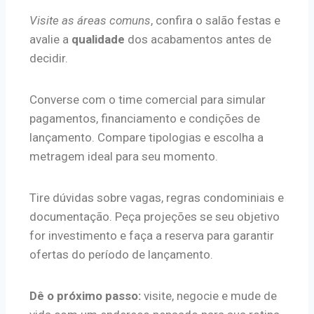
Visite as áreas comuns
, confira o salão festas e
avalie a
qualidade
dos acabamentos antes de
decidir.
Converse com o time comercial para simular
pagamentos, financiamento e condições de
lançamento. Compare tipologias e escolha a
metragem ideal para seu momento.
Tire dúvidas sobre vagas, regras condominiais e
documentação. Peça projeções se seu objetivo
for investimento e faça a reserva para garantir
ofertas do período de lançamento.
Dê o próximo passo:
visite, negocie e mude de