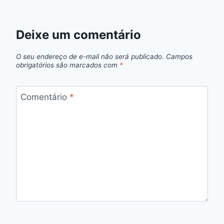
Deixe um comentário
O seu endereço de e-mail não será publicado.
Campos
obrigatórios são marcados com
*
Comentário
*