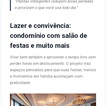
“Plantas inteligentes reduzem áreas perdidas
e priorizam o que você usa todo dia.”
Lazer e convivência:
condomínio com salão de
festas e muito mais
Viver bem também é aproveitar o tempo livre sem
perder horas em deslocamento.
O projeto traz
espaços pensados para que suas festas, treinos
e momentos em família aconteçam com
praticidade.