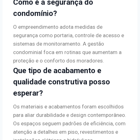
Como é a segurança do
condomínio?
O empreendimento adota medidas de
segurança como portaria, controle de acesso e
sistemas de monitoramento. A gestão
condominial foca em rotinas que aumentam a
proteção e o conforto dos moradores.
Que tipo de acabamento e
qualidade construtiva posso
esperar?
Os materiais e acabamentos foram escolhidos
para aliar durabilidade e design contemporâneo.
Os espaços seguem padrões de eficiência, com
atenção a detalhes em piso, revestimentos e