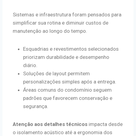
Sistemas e infraestrutura foram pensados para
simplificar sua rotina e diminuir custos de
manutenção ao longo do tempo.
Esquadrias e revestimentos selecionados
priorizam durabilidade e desempenho
diário.
Soluções de layout permitem
personalizações simples após a entrega.
Áreas comuns do condomínio seguem
padrões que favorecem conservação e
segurança.
Atenção aos detalhes técnicos
impacta desde
o isolamento acústico até a ergonomia dos