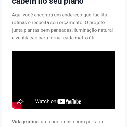
cabem no seu plano
Aqui você encontra um endereço que facilita
rotinas e respeita seu orçamento. O projeto
junta plantas bem pensadas, iluminação natural
e ventilação para tornar cada metro útil.
Vida prática:
um condomínio com portaria