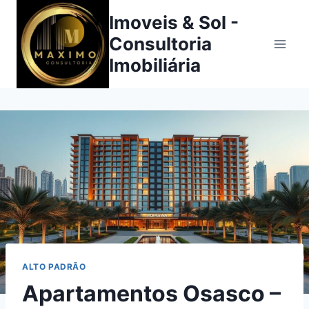
Imoveis & Sol -
Consultoria
Imobiliária
ALTO PADRÃO
Apartamentos Osasco –