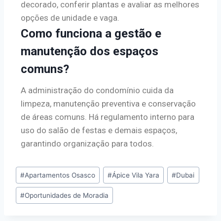
decorado, conferir plantas e avaliar as melhores
opções de unidade e vaga.
Como funciona a gestão e
manutenção dos espaços
comuns?
A administração do condomínio cuida da
limpeza, manutenção preventiva e conservação
de áreas comuns. Há regulamento interno para
uso do salão de festas e demais espaços,
garantindo organização para todos.
#
Apartamentos Osasco
#
Ápice Vila Yara
#
Dubai
#
Oportunidades de Moradia