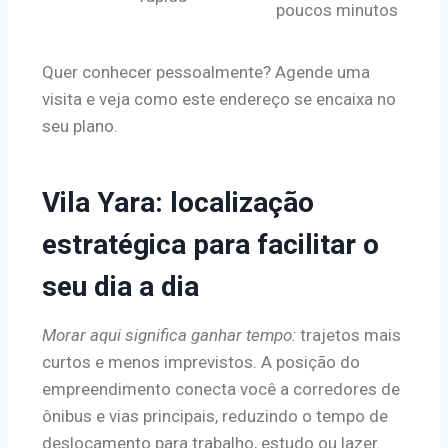
poucos minutos
Quer conhecer pessoalmente? Agende uma
visita e veja como este endereço se encaixa no
seu plano.
Vila Yara: localização
estratégica para facilitar o
seu dia a dia
Morar aqui significa ganhar tempo:
trajetos mais
curtos e menos imprevistos. A posição do
empreendimento conecta você a corredores de
ônibus e vias principais, reduzindo o tempo de
deslocamento para trabalho, estudo ou lazer.