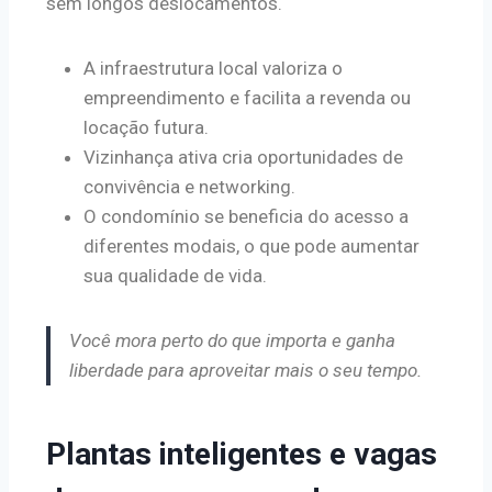
sem longos deslocamentos.
A infraestrutura local valoriza o
empreendimento e facilita a revenda ou
locação futura.
Vizinhança ativa cria oportunidades de
convivência e networking.
O condomínio se beneficia do acesso a
diferentes modais, o que pode aumentar
sua qualidade de vida.
Você mora perto do que importa e ganha
liberdade para aproveitar mais o seu tempo.
Plantas inteligentes e vagas