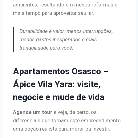
ambientes, resultando em menos reformas e
mais tempo para aproveitar seu lar.
Durabilidade é valor: menos interrupções,
menos gastos inesperados e mais
tranquilidade para você.
Apartamentos Osasco –
Ápice Vila Yara: visite,
negocie e mude de vida
Agende um tour
e veja, de perto, os
diferenciais que tornam este empreendimento
uma opção realista para morar ou investir.