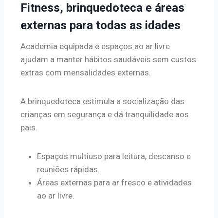
Fitness, brinquedoteca e áreas
externas para todas as idades
Academia equipada e espaços ao ar livre
ajudam a manter hábitos saudáveis sem custos
extras com mensalidades externas.
A brinquedoteca estimula a socialização das
crianças em segurança e dá tranquilidade aos
pais.
Espaços multiuso para leitura, descanso e
reuniões rápidas.
Áreas externas para ar fresco e atividades
ao ar livre.