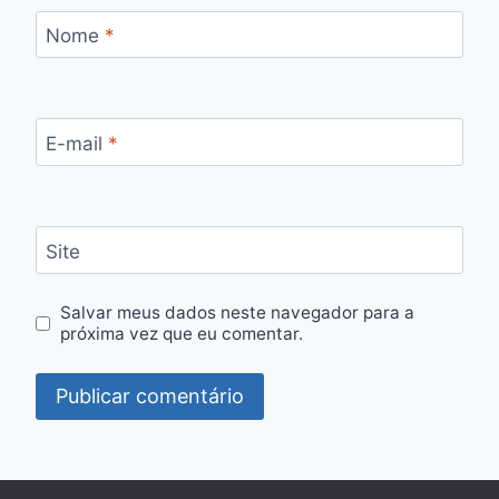
Nome
*
E-mail
*
Site
Salvar meus dados neste navegador para a
próxima vez que eu comentar.