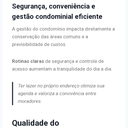
Segurança, conveniência e
gestão condominial eficiente
A gestão do condomínio impacta diretamente a
conservação das áreas comuns e a
previsibilidade de custos.
Rotinas claras
de segurança e controle de
acesso aumentam a tranquilidade do dia a dia.
Ter lazer no próprio endereço otimiza sua
agenda e valoriza a convivência entre
moradores.
Qualidade do