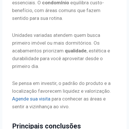
essenciais. O
condomínio
equilibra custo-
benefício, com áreas comuns que fazem
sentido para sua rotina.
Unidades variadas atendem quem busca
primeiro imóvel ou mais dormitórios. Os
acabamentos priorizam
qualidade
, estética e
durabilidade para você aproveitar desde o
primeiro dia.
Se pensa em investir, o padrão do produto e a
localização favorecem liquidez e valorização.
Agende sua visita
para conhecer as áreas e
sentir a vizinhança ao vivo.
Principais conclusões