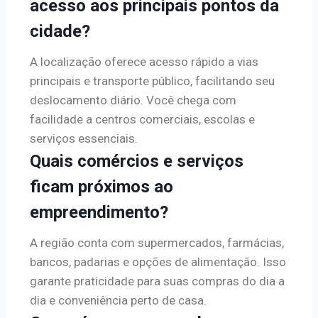
acesso aos principais pontos da
cidade?
A localização oferece acesso rápido a vias
principais e transporte público, facilitando seu
deslocamento diário. Você chega com
facilidade a centros comerciais, escolas e
serviços essenciais.
Quais comércios e serviços
ficam próximos ao
empreendimento?
A região conta com supermercados, farmácias,
bancos, padarias e opções de alimentação. Isso
garante praticidade para suas compras do dia a
dia e conveniência perto de casa.