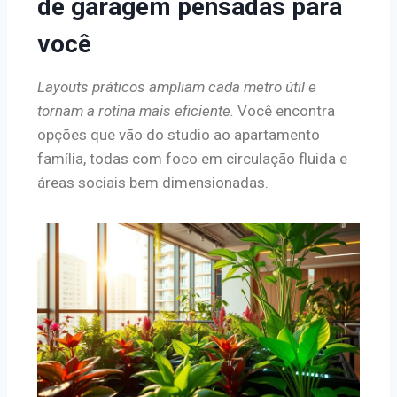
de garagem pensadas para
você
Layouts práticos ampliam cada metro útil e
tornam a rotina mais eficiente.
Você encontra
opções que vão do studio ao apartamento
família, todas com foco em circulação fluida e
áreas sociais bem dimensionadas.