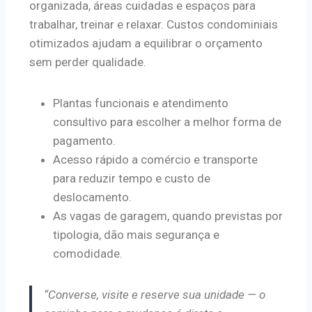
organizada, áreas cuidadas e espaços para
trabalhar, treinar e relaxar. Custos condominiais
otimizados ajudam a equilibrar o orçamento
sem perder qualidade.
Plantas funcionais e atendimento
consultivo para escolher a melhor forma de
pagamento.
Acesso rápido a comércio e transporte
para reduzir tempo e custo de
deslocamento.
As vagas de garagem, quando previstas por
tipologia, dão mais segurança e
comodidade.
“Converse, visite e reserve sua unidade — o