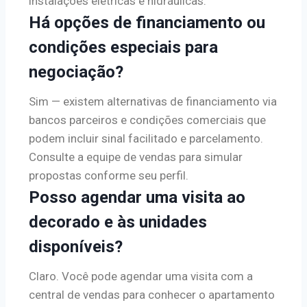
instalações elétricas e hidráulicas.
Há opções de financiamento ou
condições especiais para
negociação?
Sim — existem alternativas de financiamento via
bancos parceiros e condições comerciais que
podem incluir sinal facilitado e parcelamento.
Consulte a equipe de vendas para simular
propostas conforme seu perfil.
Posso agendar uma visita ao
decorado e às unidades
disponíveis?
Claro. Você pode agendar uma visita com a
central de vendas para conhecer o apartamento