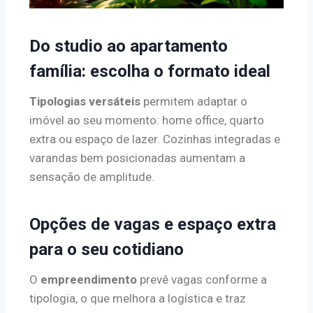
Do studio ao apartamento
família: escolha o formato ideal
Tipologias versáteis
permitem adaptar o
imóvel ao seu momento: home office, quarto
extra ou espaço de lazer. Cozinhas integradas e
varandas bem posicionadas aumentam a
sensação de amplitude.
Opções de vagas e espaço extra
para o seu cotidiano
O
empreendimento
prevê vagas conforme a
tipologia, o que melhora a logística e traz