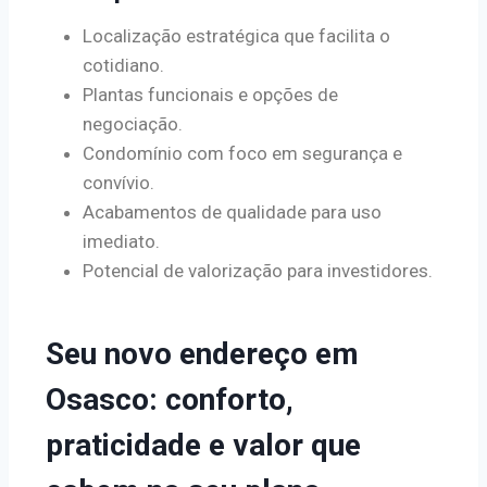
Localização estratégica que facilita o
cotidiano.
Plantas funcionais e opções de
negociação.
Condomínio com foco em segurança e
convívio.
Acabamentos de qualidade para uso
imediato.
Potencial de valorização para investidores.
Seu novo endereço em
Osasco: conforto,
praticidade e valor que