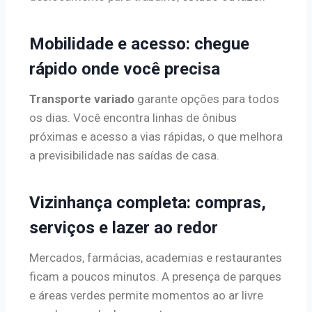
Mobilidade e acesso: chegue
rápido onde você precisa
Transporte variado
garante opções para todos
os dias. Você encontra linhas de ônibus
próximas e acesso a vias rápidas, o que melhora
a previsibilidade nas saídas de casa.
Vizinhança completa: compras,
serviços e lazer ao redor
Mercados, farmácias, academias e restaurantes
ficam a poucos minutos. A presença de parques
e áreas verdes permite momentos ao ar livre