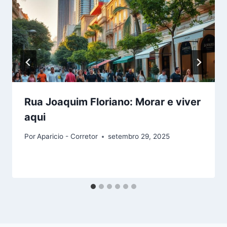
Rua Joaquim Floriano: Morar e viver
aqui
Por
Aparicio - Corretor
setembro 29, 2025