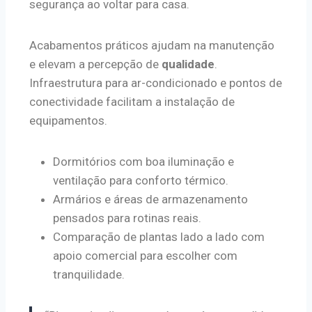
segurança ao voltar para casa.
Acabamentos práticos ajudam na manutenção
e elevam a percepção de
qualidade
.
Infraestrutura para ar-condicionado e pontos de
conectividade facilitam a instalação de
equipamentos.
Dormitórios com boa iluminação e
ventilação para conforto térmico.
Armários e áreas de armazenamento
pensados para rotinas reais.
Comparação de plantas lado a lado com
apoio comercial para escolher com
tranquilidade.