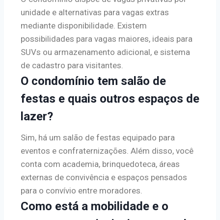
unidade e alternativas para vagas extras
mediante disponibilidade. Existem
possibilidades para vagas maiores, ideais para
SUVs ou armazenamento adicional, e sistema
de cadastro para visitantes.
O condomínio tem salão de
festas e quais outros espaços de
lazer?
Sim, há um salão de festas equipado para
eventos e confraternizações. Além disso, você
conta com academia, brinquedoteca, áreas
externas de convivência e espaços pensados
para o convívio entre moradores.
Como está a mobilidade e o