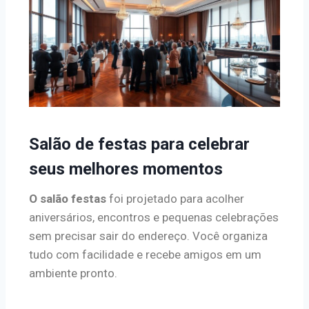
Salão de festas para celebrar
seus melhores momentos
O salão festas
foi projetado para acolher
aniversários, encontros e pequenas celebrações
sem precisar sair do endereço. Você organiza
tudo com facilidade e recebe amigos em um
ambiente pronto.