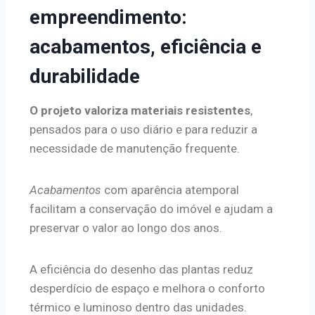
empreendimento:
acabamentos, eficiência e
durabilidade
O projeto valoriza materiais resistentes
,
pensados para o uso diário e para reduzir a
necessidade de manutenção frequente.
Acabamentos
com aparência atemporal
facilitam a conservação do imóvel e ajudam a
preservar o valor ao longo dos anos.
A eficiência do desenho das plantas reduz
desperdício de espaço e melhora o conforto
térmico e luminoso dentro das unidades.