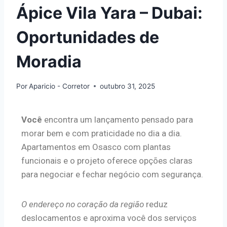
Ápice Vila Yara – Dubai:
Oportunidades de
Moradia
Por
Aparicio - Corretor
outubro 31, 2025
Você
encontra um lançamento pensado para
morar bem e com praticidade no dia a dia.
Apartamentos em Osasco com plantas
funcionais e o projeto oferece opções claras
para negociar e fechar negócio com segurança.
O endereço no coração da região
reduz
deslocamentos e aproxima você dos serviços