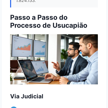
1.824.133.
Passo a Passo do
Processo de Usucapião
Via Judicial