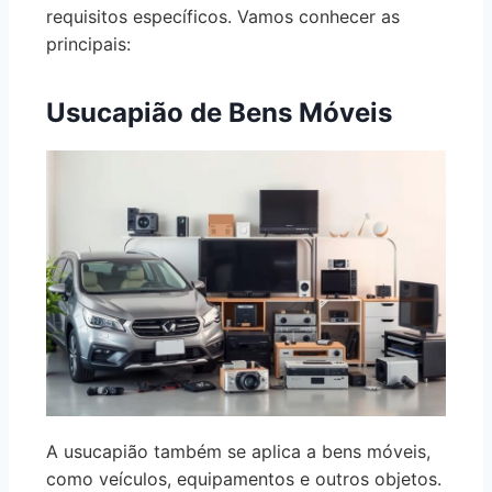
requisitos específicos. Vamos conhecer as
principais:
Usucapião de Bens Móveis
A usucapião também se aplica a bens móveis,
como veículos, equipamentos e outros objetos.