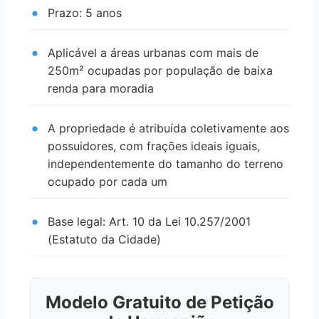
Prazo: 5 anos
Aplicável a áreas urbanas com mais de
250m² ocupadas por população de baixa
renda para moradia
A propriedade é atribuída coletivamente aos
possuidores, com frações ideais iguais,
independentemente do tamanho do terreno
ocupado por cada um
Base legal: Art. 10 da Lei 10.257/2001
(Estatuto da Cidade)
Modelo Gratuito de Petição