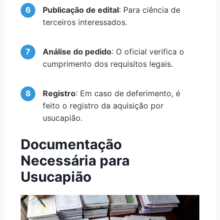
Publicação de edital
: Para ciência de
terceiros interessados.
Análise do pedido
: O oficial verifica o
cumprimento dos requisitos legais.
Registro
: Em caso de deferimento, é
feito o registro da aquisição por
usucapião.
Documentação
Necessária para
Usucapião