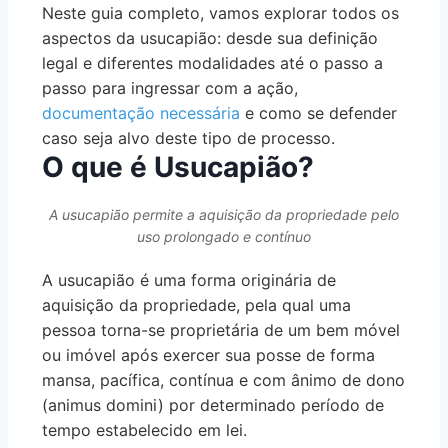
Neste guia completo, vamos explorar todos os
aspectos da usucapião: desde sua definição
legal e diferentes modalidades até o passo a
passo para ingressar com a ação,
documentação necessária
e como se defender
caso seja alvo deste tipo de processo.
O que é Usucapião?
A usucapião permite a aquisição da propriedade pelo
uso prolongado e contínuo
A usucapião é uma forma originária de
aquisição da propriedade, pela qual uma
pessoa torna-se proprietária de um bem móvel
ou imóvel após exercer sua posse de forma
mansa, pacífica, contínua e com ânimo de dono
(animus domini) por determinado período de
tempo estabelecido em lei.