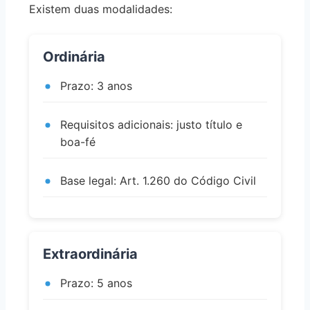
Existem duas modalidades:
Ordinária
Prazo: 3 anos
Requisitos adicionais: justo título e
boa-fé
Base legal: Art. 1.260 do Código Civil
Extraordinária
Prazo: 5 anos