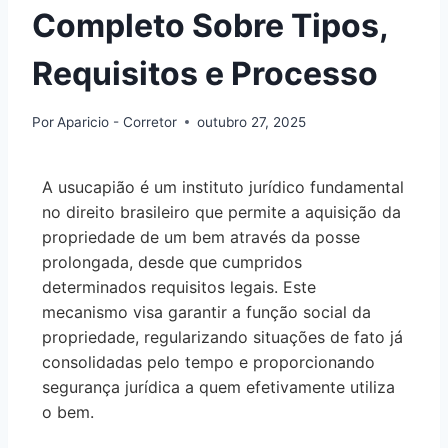
Completo Sobre Tipos,
Requisitos e Processo
Por
Aparicio - Corretor
outubro 27, 2025
A usucapião é um instituto jurídico fundamental
no direito brasileiro que permite a aquisição da
propriedade de um bem através da posse
prolongada, desde que cumpridos
determinados requisitos legais. Este
mecanismo visa garantir a função social da
propriedade, regularizando situações de fato já
consolidadas pelo tempo e proporcionando
segurança jurídica a quem efetivamente utiliza
o bem.