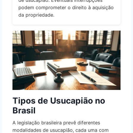
podem comprometer o direito à aquisição
da propriedade.
Tipos de Usucapião no
Brasil
A legislação brasileira prevê diferentes
modalidades de usucapião, cada uma com