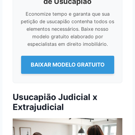
de Usucapião
Economize tempo e garanta que sua
petição de usucapião contenha todos os
elementos necessários. Baixe nosso
modelo gratuito elaborado por
especialistas em direito imobiliário.
BAIXAR MODELO GRATUITO
Usucapião Judicial x
Extrajudicial