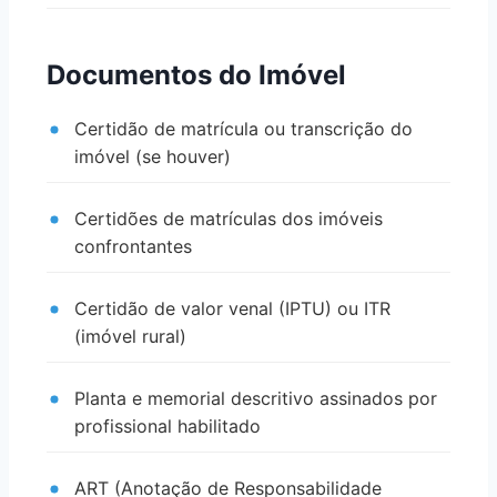
Documentos do Imóvel
Certidão de matrícula ou transcrição do
imóvel (se houver)
Certidões de matrículas dos imóveis
confrontantes
Certidão de valor venal (IPTU) ou ITR
(imóvel rural)
Planta e memorial descritivo assinados por
profissional habilitado
ART (Anotação de Responsabilidade