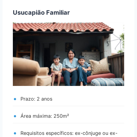
Usucapião Familiar
Prazo: 2 anos
Área máxima: 250m²
Requisitos específicos: ex-cônjuge ou ex-