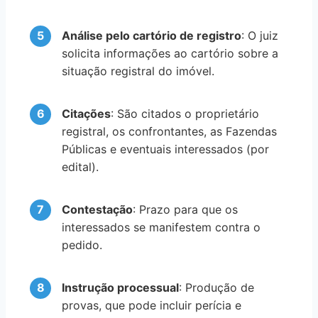
Análise pelo cartório de registro
: O juiz
solicita informações ao cartório sobre a
situação registral do imóvel.
Citações
: São citados o proprietário
registral, os confrontantes, as Fazendas
Públicas e eventuais interessados (por
edital).
Contestação
: Prazo para que os
interessados se manifestem contra o
pedido.
Instrução processual
: Produção de
provas, que pode incluir perícia e