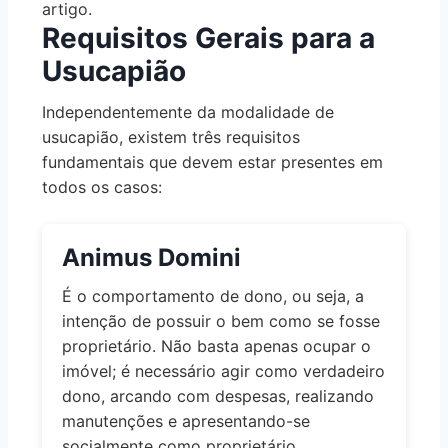
artigo.
Requisitos Gerais para a
Usucapião
Independentemente da modalidade de
usucapião, existem três requisitos
fundamentais que devem estar presentes em
todos os casos:
Animus Domini
É o comportamento de dono, ou seja, a
intenção de possuir o bem como se fosse
proprietário. Não basta apenas ocupar o
imóvel; é necessário agir como verdadeiro
dono, arcando com despesas, realizando
manutenções e apresentando-se
socialmente como proprietário.