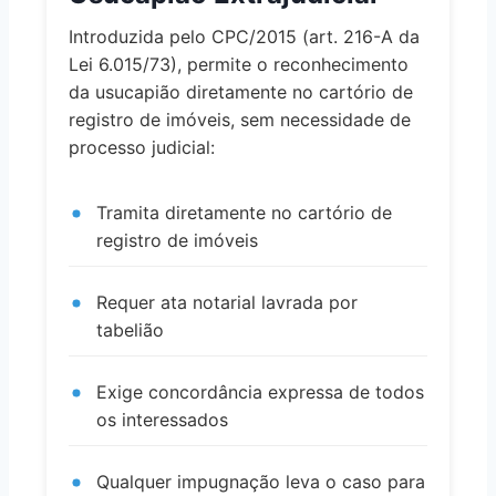
Introduzida pelo CPC/2015 (art. 216-A da
Lei 6.015/73), permite o reconhecimento
da usucapião diretamente no cartório de
registro de imóveis, sem necessidade de
processo judicial:
Tramita diretamente no cartório de
registro de imóveis
Requer ata notarial lavrada por
tabelião
Exige concordância expressa de todos
os interessados
Qualquer impugnação leva o caso para