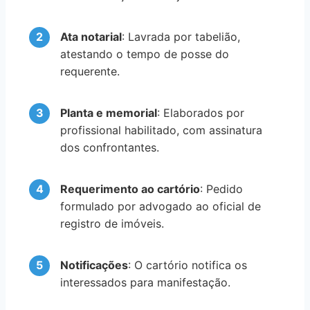
Ata notarial
: Lavrada por tabelião,
atestando o tempo de posse do
requerente.
Planta e memorial
: Elaborados por
profissional habilitado, com assinatura
dos confrontantes.
Requerimento ao cartório
: Pedido
formulado por advogado ao oficial de
registro de imóveis.
Notificações
: O cartório notifica os
interessados para manifestação.