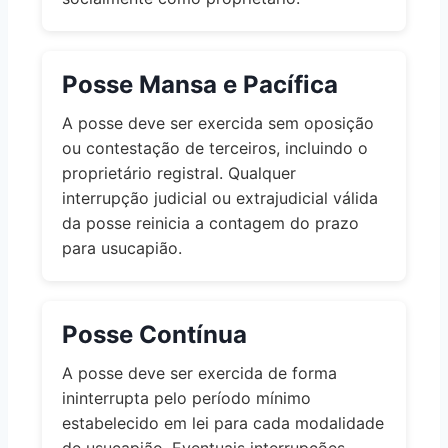
Posse Mansa e Pacífica
A posse deve ser exercida sem oposição
ou contestação de terceiros, incluindo o
proprietário registral. Qualquer
interrupção judicial ou extrajudicial válida
da posse reinicia a contagem do prazo
para usucapião.
Posse Contínua
A posse deve ser exercida de forma
ininterrupta pelo período mínimo
estabelecido em lei para cada modalidade
de usucapião. Eventuais interrupções