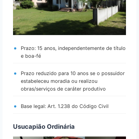
Prazo: 15 anos, independentemente de título
e boa-fé
Prazo reduzido para 10 anos se o possuidor
estabeleceu moradia ou realizou
obras/serviços de caráter produtivo
Base legal: Art. 1.238 do Código Civil
Usucapião Ordinária