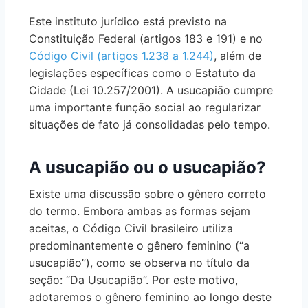
Este instituto jurídico está previsto na
Constituição Federal (artigos 183 e 191) e no
Código Civil (artigos 1.238 a 1.244)
, além de
legislações específicas como o Estatuto da
Cidade (Lei 10.257/2001). A usucapião cumpre
uma importante função social ao regularizar
situações de fato já consolidadas pelo tempo.
A usucapião ou o usucapião?
Existe uma discussão sobre o gênero correto
do termo. Embora ambas as formas sejam
aceitas, o Código Civil brasileiro utiliza
predominantemente o gênero feminino (“a
usucapião”), como se observa no título da
seção: “Da Usucapião”. Por este motivo,
adotaremos o gênero feminino ao longo deste