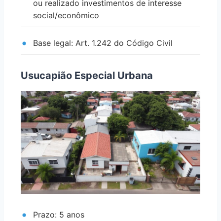
ou realizado investimentos de interesse
social/econômico
Base legal: Art. 1.242 do Código Civil
Usucapião Especial Urbana
Prazo: 5 anos