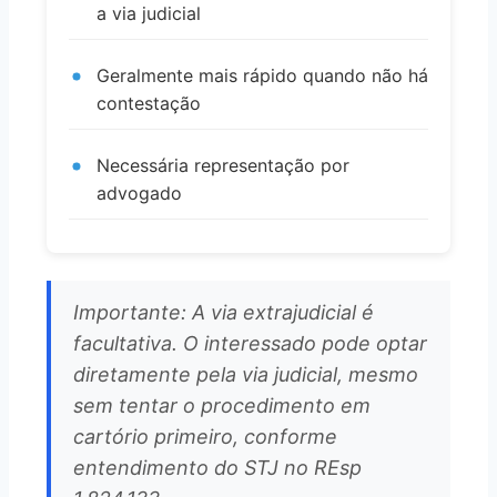
a via judicial
Geralmente mais rápido quando não há
contestação
Necessária representação por
advogado
Importante: A via extrajudicial é
facultativa. O interessado pode optar
diretamente pela via judicial, mesmo
sem tentar o procedimento em
cartório primeiro, conforme
entendimento do STJ no REsp