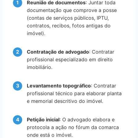
Reunião de documentos
: Juntar toda
documentação que comprove a posse
(contas de serviços públicos, IPTU,
contratos, recibos, fotos antigas do
imóvel).
Contratação de advogado
: Contratar
profissional especializado em direito
imobiliário.
Levantamento topográfico
: Contratar
profissional técnico para elaborar planta
e memorial descritivo do imóvel.
Petição inicial
: O advogado elabora e
protocola a ação no fórum da comarca
onde está o imóvel.