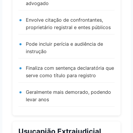
advogado
Envolve citação de confrontantes,
proprietário registral e entes públicos
Pode incluir perícia e audiência de
instrução
Finaliza com sentença declaratória que
serve como título para registro
Geralmente mais demorado, podendo
levar anos
Usucapião Extrajudicial