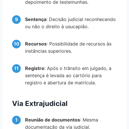
depoimento de testemunhas.
Sentença
: Decisão judicial reconhecendo
ou não o direito à usucapião.
Recursos
: Possibilidade de recursos às
instâncias superiores.
Registro
: Após o trânsito em julgado, a
sentença é levada ao cartório para
registro e abertura de matrícula.
Via Extrajudicial
Reunião de documentos
: Mesma
documentação da via judicial.