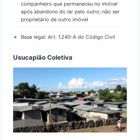
companheiro que permaneceu no imóvel
após abandono do lar pelo outro; não ser
proprietário de outro imóvel
Base legal: Art. 1.240-A do Código Civil
Usucapião Coletiva