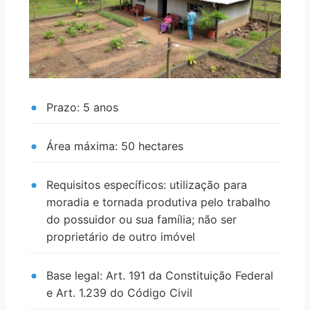
Prazo: 5 anos
Área máxima: 50 hectares
Requisitos específicos: utilização para
moradia e tornada produtiva pelo trabalho
do possuidor ou sua família; não ser
proprietário de outro imóvel
Base legal: Art. 191 da Constituição Federal
e Art. 1.239 do Código Civil