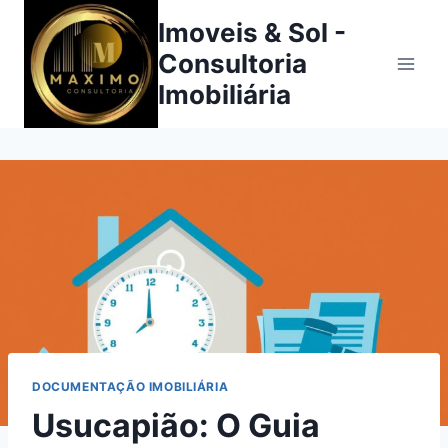
Imoveis & Sol -
Consultoria
Imobiliária
DOCUMENTAÇÃO IMOBILIÁRIA
Usucapião: O Guia