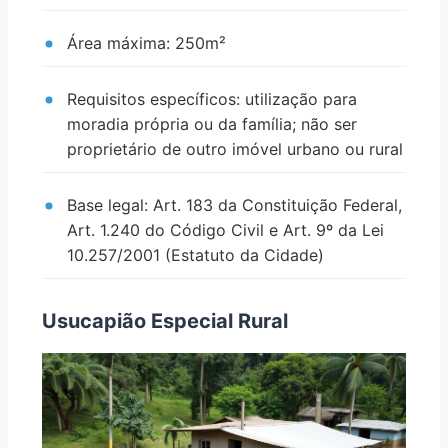
Área máxima: 250m²
Requisitos específicos: utilização para
moradia própria ou da família; não ser
proprietário de outro imóvel urbano ou rural
Base legal: Art. 183 da Constituição Federal,
Art. 1.240 do Código Civil e Art. 9º da Lei
10.257/2001 (Estatuto da Cidade)
Usucapião Especial Rural