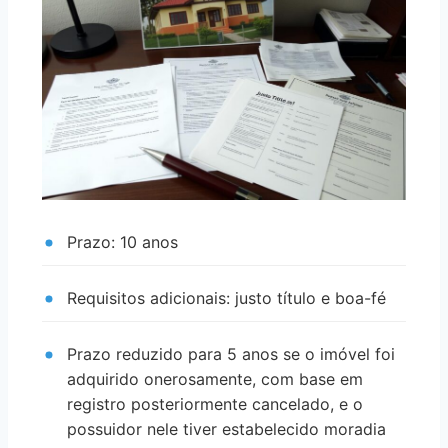
Prazo: 10 anos
Requisitos adicionais: justo título e boa-fé
Prazo reduzido para 5 anos se o imóvel foi
adquirido onerosamente, com base em
registro posteriormente cancelado, e o
possuidor nele tiver estabelecido moradia