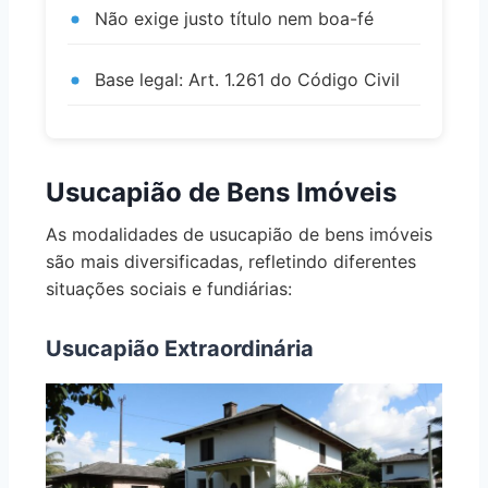
Não exige justo título nem boa-fé
Base legal: Art. 1.261 do Código Civil
Usucapião de Bens Imóveis
As modalidades de usucapião de bens imóveis
são mais diversificadas, refletindo diferentes
situações sociais e fundiárias:
Usucapião Extraordinária