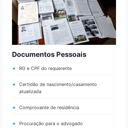
Documentos Pessoais
RG e CPF do requerente
Certidão de nascimento/casamento
atualizada
Comprovante de residência
Procuração para o advogado