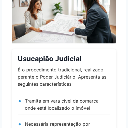
Usucapião Judicial
É o procedimento tradicional, realizado
perante o Poder Judiciário. Apresenta as
seguintes características:
Tramita em vara cível da comarca
onde está localizado o imóvel
Necessária representação por